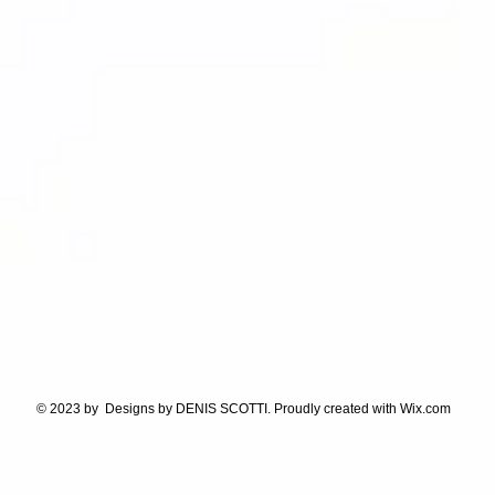
© 2023 by Designs by DENIS SCOTTI. Proudly created with
Wix.com