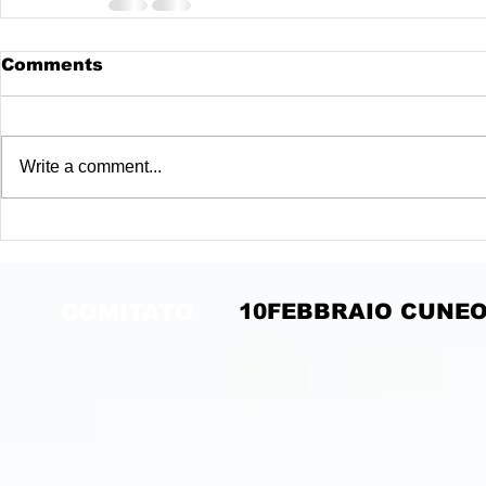
Comments
Write a comment...
COMITATO
10FEBBRAIO CUNE